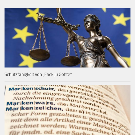
Schutzfähigkeit von „Fack Ju Göhte“