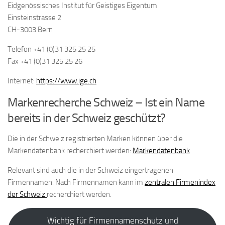
Eidgenössisches Institut für Geistiges Eigentum
Einsteinstrasse 2
CH-3003 Bern
Telefon +41 (0)31 325 25 25
Fax +41 (0)31 325 25 26
Internet:
https://www.ige.ch
Markenrecherche Schweiz – Ist ein Name
bereits in der Schweiz geschützt?
Die in der Schweiz registrierten Marken können über die
Markendatenbank recherchiert werden:
Markendatenbank
Relevant sind auch die in der Schweiz eingertragenen
Firmennamen. Nach Firmennamen kann im
zentralen Firmenindex
der Schweiz
recherchiert werden.
Wichtig für Firmennamenschutz und