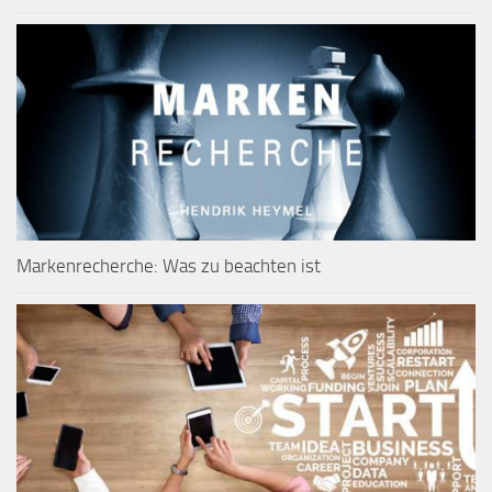
Markenrecherche: Was zu beachten ist