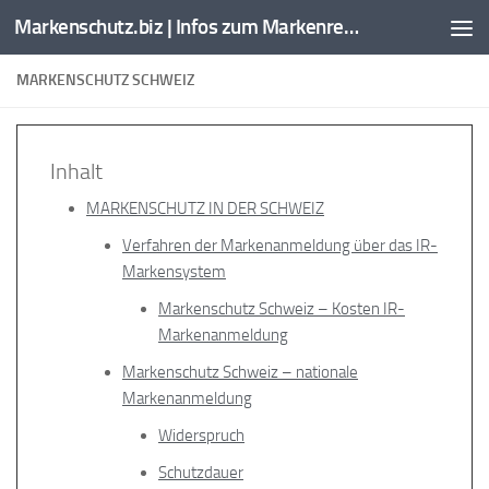
Markenschutz.biz | Infos zum Markenrecht, Kennzeichenrecht
Zum Inhalt springen
MARKENSCHUTZ SCHWEIZ
Inhalt
MARKENSCHUTZ IN DER SCHWEIZ
Verfahren der Markenanmeldung über das IR-
Markensystem
Markenschutz Schweiz – Kosten IR-
Markenanmeldung
Markenschutz Schweiz – nationale
Markenanmeldung
Widerspruch
Schutzdauer