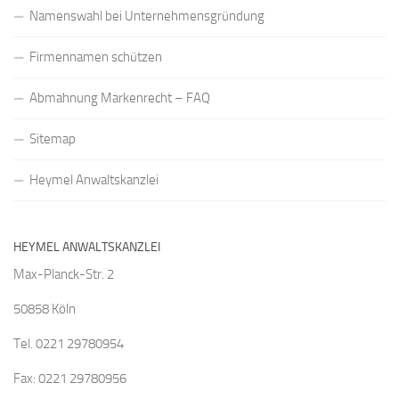
Namenswahl bei Unternehmensgründung
Firmennamen schützen
Abmahnung Markenrecht – FAQ
Sitemap
Heymel Anwaltskanzlei
HEYMEL ANWALTSKANZLEI
Max-Planck-Str. 2
50858 Köln
Tel. 0221 29780954
Fax: 0221 29780956