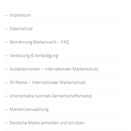
Impressum
Datenschutz
Abmahnung Markenrecht – FAQ
Verletzung & Verteidigung
Auslandsmarken – internationaler Markenschutz
IR-Marke – Internationaler Markenschutz
Unionsmarke (vormals Gemeinschaftsmarke)
Markenüberwachung
Deutsche Marke anmelden und schützen