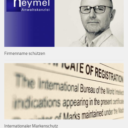
Firmenname schützen
Internationaler Markenschutz