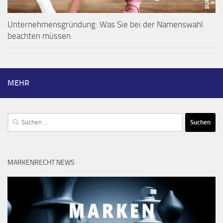
Unternehmensgründung: Was Sie bei der Namenswahl
beachten müssen
MEHR
Suchen
nach:
MARKENRECHT NEWS