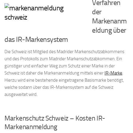
Verfahren
der
Markenanm
eldung über
das IR-Markensystem
Die Schweiz ist Mitglied des Madrider Markenschutzabkommens
und des Protokolls zum Madrider Markenschutzabkommen. Ein
günstiger und einfacher Weg zum Schutz einer Marke in der
Schweiz ist daher die Markenanmeldung mittels einer
IR-Marke
.
Hierzu wird eine bestehende eingetragene Basismarke benötigt,
welche sodann über das IR-Markensystem auf die Schweiz
ausgeweitet wird.
Markenschutz Schweiz – Kosten IR-
Markenanmeldung