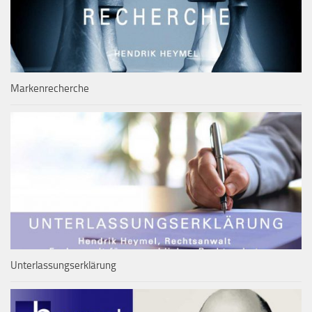
Markenrecherche
Unterlassungserklärung