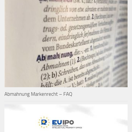
Abmahnung Markenrecht – FAQ