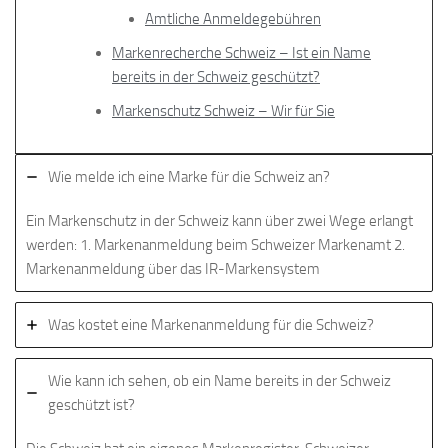
Amtliche Anmeldegebühren
Markenrecherche Schweiz – Ist ein Name
bereits in der Schweiz geschützt?
Markenschutz Schweiz – Wir für Sie
Wie melde ich eine Marke für die Schweiz an?
Ein Markenschutz in der Schweiz kann über zwei Wege erlangt
werden: 1. Markenanmeldung beim Schweizer Markenamt 2.
Markenanmeldung über das IR-Markensystem
Was kostet eine Markenanmeldung für die Schweiz?
Wie kann ich sehen, ob ein Name bereits in der Schweiz
geschützt ist?