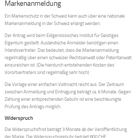
Markenanmeldung
Ein Markenschutz in der Schweiz kann auch über eine nationale
Markenanmeldung in der Schweiz erlangt werden.
Der Antrag wird beim Eidgenössisches Institut für Geistiges
Eigentum gestellt. Ausländische Anmelder benötigen einen
Inlandsvertreter. Das bedeutet, dass die Markenanmeldung
regelmäßig über einen schweizer Rechtsanwalt oder Patentanwalt
einzureichen ist. (Die hierdurch entstehenden Kosten des
Vorortvertreters sind regelmäßig sehr hoch)
Die Vorlage einer einfachen Vollmacht reicht aus. Der Zeitraum
zwischen Anmeldung und Eintragung beträgt ca. 6 Monate. Gegen
Zahlung einer entsprechenden Gebühr ist eine beschleunigte
Prüfung des Antrags möglich.
Widerspruch
Die Widerspruchsfrist beträgt 3 Monate ab der Veröffentlichung
der Marke. Die Widerspruchsgebühr beträgt 800 CHF.