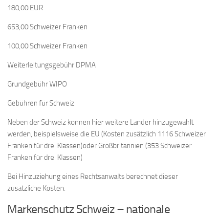
180,00 EUR
653,00 Schweizer Franken
100,00 Schweizer Franken
Weiterleitungsgebühr DPMA
Grundgebühr WIPO
Gebühren für Schweiz
Neben der Schweiz können hier weitere Länder hinzugewählt
werden, beispielsweise die EU (Kosten zusätzlich 1116 Schweizer
Franken für drei Klassen)oder Großbritannien (353 Schweizer
Franken für drei Klassen)
Bei Hinzuziehung eines Rechtsanwalts berechnet dieser
zusätzliche Kosten.
Markenschutz Schweiz – nationale