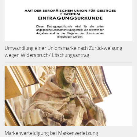
Umwandlung einer Unionsmarke nach Zurückweisung
wegen Widerspruch/ Löschungsantrag
Markenverteidigung bei Markenverletzung