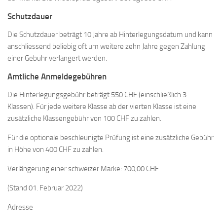
Schutzdauer
Die Schutzdauer beträgt 10 Jahre ab Hinterlegungsdatum und kann
anschliessend beliebig oft um weitere zehn Jahre gegen Zahlung
einer Gebühr verlängert werden.
Amtliche Anmeldegebühren
Die Hinterlegungsgebühr beträgt 550 CHF (einschließlich 3
Klassen). Für jede weitere Klasse ab der vierten Klasse ist eine
zusätzliche Klassengebühr von 100 CHF zu zahlen.
Für die optionale beschleunigte Prüfung ist eine zusätzliche Gebühr
in Höhe von 400 CHF zu zahlen.
Verlängerung einer schweizer Marke: 700,00 CHF
(Stand 01. Februar 2022)
Adresse