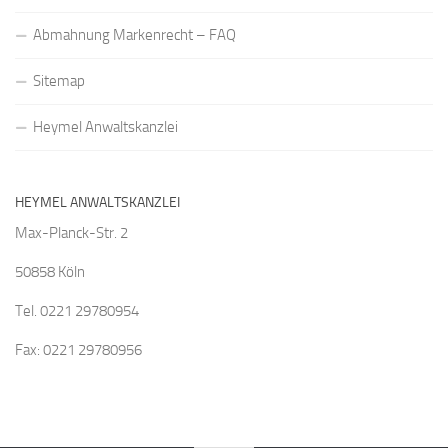
Abmahnung Markenrecht – FAQ
Sitemap
Heymel Anwaltskanzlei
HEYMEL ANWALTSKANZLEI
Max-Planck-Str. 2
50858 Köln
Tel. 0221 29780954
Fax: 0221 29780956