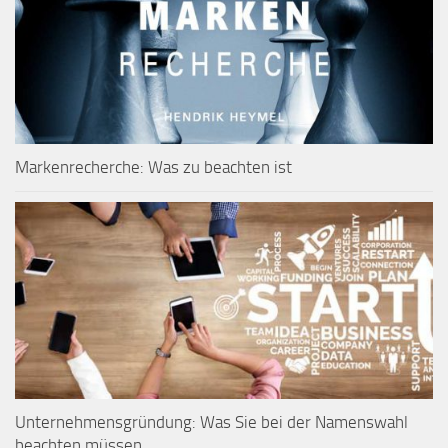
Markenrecherche: Was zu beachten ist
Unternehmensgründung: Was Sie bei der Namenswahl
beachten müssen