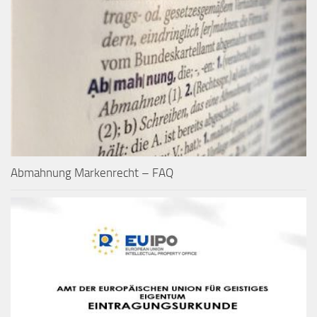
Abmahnung Markenrecht – FAQ