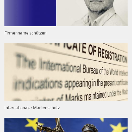
Firmenname schützen
Internationaler Markenschutz