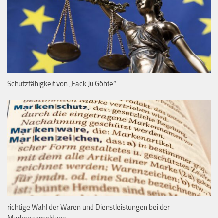
Schutzfähigkeit von „Fack Ju Göhte“
richtige Wahl der Waren und Dienstleistungen bei der
Markenanmeldung