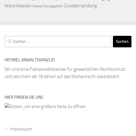
Warenklassen
Zuwiderhandlung
Wiederholungsgefahr
Suchen
nach:
HEYMEL ANWALTSKANZLEI
Wir sind eine Fachanwaltskanzlei für gewerblichen Rechtsschutz
und seit mehr als 18 Jahren auf das Markenrecht spezialisiert.
HIER FINDEN SIE UNS
Impressum