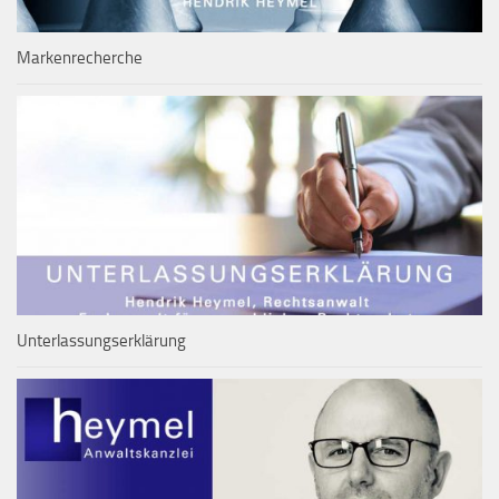
Markenrecherche
Unterlassungserklärung