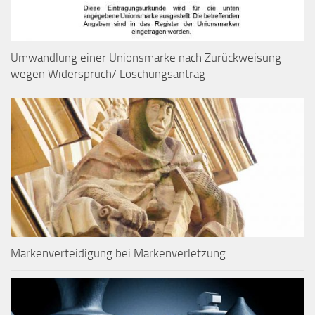
Umwandlung einer Unionsmarke nach Zurückweisung
wegen Widerspruch/ Löschungsantrag
Markenverteidigung bei Markenverletzung