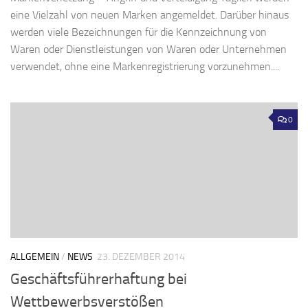
eine Vielzahl von neuen Marken angemeldet. Darüber hinaus
werden viele Bezeichnungen für die Kennzeichnung von
Waren oder Dienstleistungen von Waren oder Unternehmen
verwendet, ohne eine Markenregistrierung vorzunehmen....
0
ALLGEMEIN
/
NEWS
23. DEZEMBER 2014
Geschäftsführerhaftung bei
Wettbewerbsverstößen