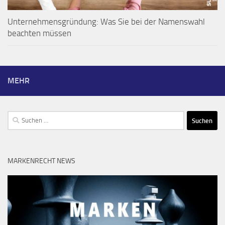
Unternehmensgründung: Was Sie bei der Namenswahl
beachten müssen
MEHR
Suchen
nach:
MARKENRECHT NEWS