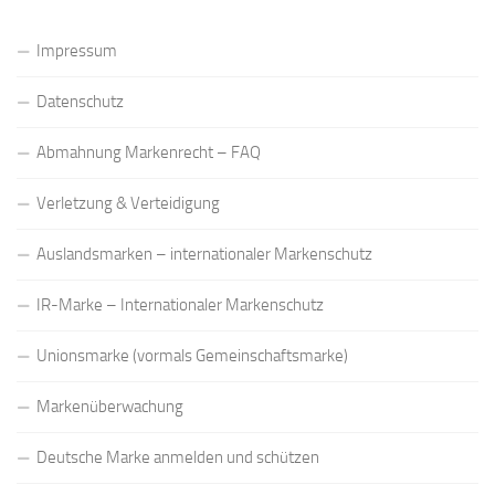
Impressum
Datenschutz
Abmahnung Markenrecht – FAQ
Verletzung & Verteidigung
Auslandsmarken – internationaler Markenschutz
IR-Marke – Internationaler Markenschutz
Unionsmarke (vormals Gemeinschaftsmarke)
Markenüberwachung
Deutsche Marke anmelden und schützen