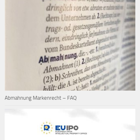
Abmahnung Markenrecht – FAQ