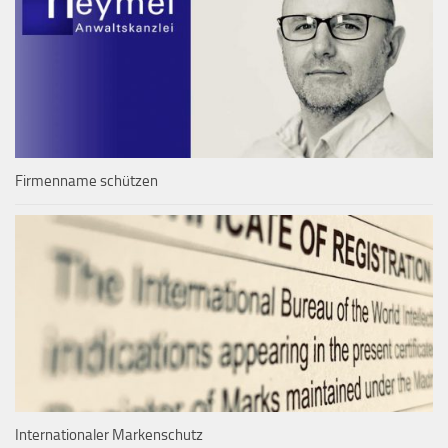
Firmenname schützen
Internationaler Markenschutz