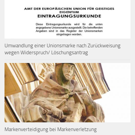
Umwandlung einer Unionsmarke nach Zurückweisung
wegen Widerspruch/ Löschungsantrag
Markenverteidigung bei Markenverletzung