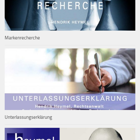
Markenrecherche
Unterlassungserklärung