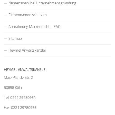
Namenswahl bei Unternehmensgründung
Firmennamen schützen
Abmahnung Markenrecht – FAQ
Sitemap
Heymel Anwaltskanzlei
HEYMEL ANWALTSKANZLEI
Max-Planck-Str. 2
50858 Köln
Tel. 0221 29780954
Fax: 0221 29780956