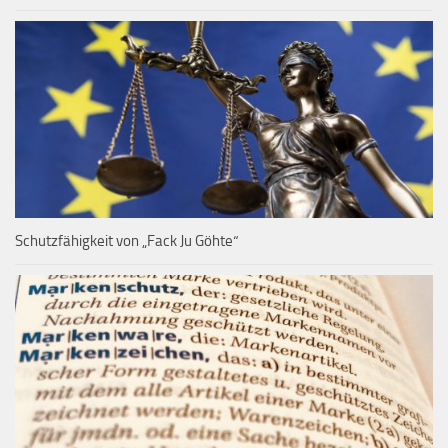
Schutzfähigkeit von „Fack Ju Göhte“