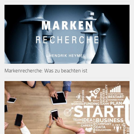
Markenrecherche: Was zu beachten ist