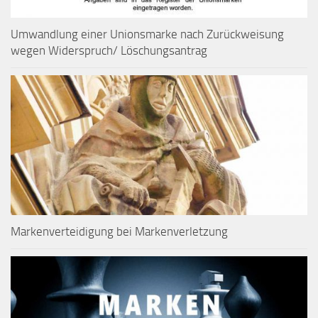
Umwandlung einer Unionsmarke nach Zurückweisung
wegen Widerspruch/ Löschungsantrag
Markenverteidigung bei Markenverletzung