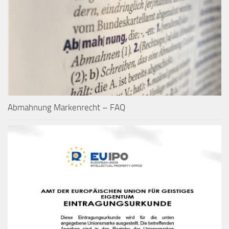
Abmahnung Markenrecht – FAQ