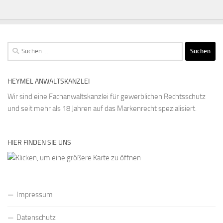
Suchen
nach:
HEYMEL ANWALTSKANZLEI
Wir sind eine Fachanwaltskanzlei für gewerblichen Rechtsschutz
und seit mehr als 18 Jahren auf das Markenrecht spezialisiert.
HIER FINDEN SIE UNS
Impressum
Datenschutz