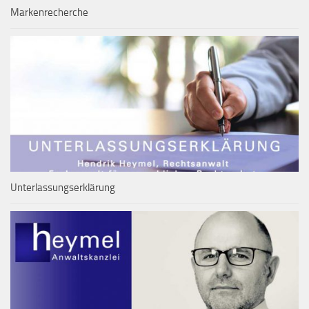
Markenrecherche
Unterlassungserklärung