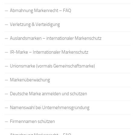
Abmahnung Markenrecht – FAQ
Verletzung & Verteidigung
Auslandsmarken – internationaler Markenschutz
IR-Marke – Internationaler Markenschutz
Unionsmarke (vormals Gemeinschaftsmarke)
Markenüberwachung
Deutsche Marke anmelden und schützen
Namenswahl bei Unternehmensgründung
Firmennamen schützen