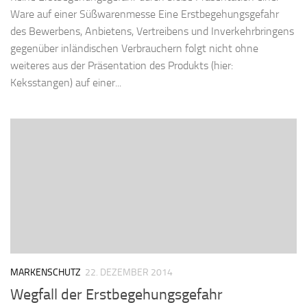
Ware auf einer Süßwarenmesse Eine Erstbegehungsgefahr
des Bewerbens, Anbietens, Vertreibens und Inverkehrbringens
gegenüber inländischen Verbrauchern folgt nicht ohne
weiteres aus der Präsentation des Produkts (hier:
Keksstangen) auf einer...
MARKENSCHUTZ
22. DEZEMBER 2014
Wegfall der Erstbegehungsgefahr