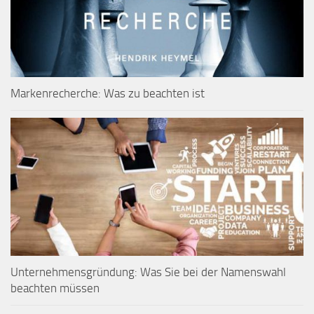
Markenrecherche: Was zu beachten ist
Unternehmensgründung: Was Sie bei der Namenswahl
beachten müssen