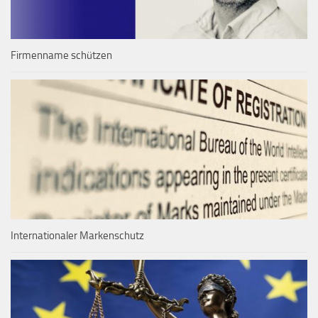
Firmenname schützen
Internationaler Markenschutz