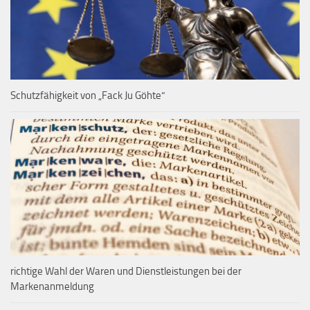
Schutzfähigkeit von „Fack Ju Göhte“
richtige Wahl der Waren und Dienstleistungen bei der
Markenanmeldung