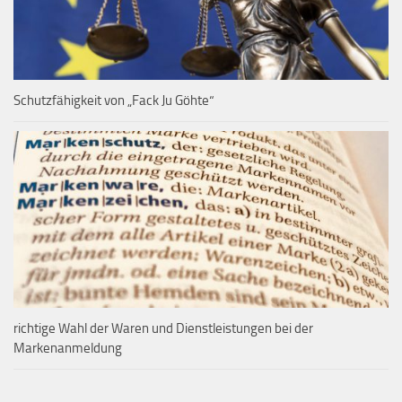
Schutzfähigkeit von „Fack Ju Göhte“
richtige Wahl der Waren und Dienstleistungen bei der
Markenanmeldung