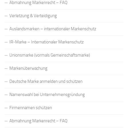
Abmahnung Markenrecht – FAQ
Verletzung & Verteidigung
Auslandsmarken – internationaler Markenschutz
IR-Marke – Internationaler Markenschutz
Unionsmarke (vormals Gemeinschaftsmarke)
Markenüberwachung
Deutsche Marke anmelden und schützen
Namenswahl bei Unternehmensgründung
Firmennamen schützen
Abmahnung Markenrecht – FAQ