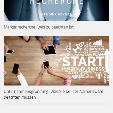
Markenrecherche: Was zu beachten ist
Unternehmensgründung: Was Sie bei der Namenswahl
beachten müssen