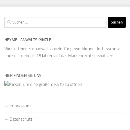
Suchen
nach:
HEYMEL ANWALTSKANZLEI
Wir sind eine Fachanwaltskanzlei für gewerblichen Rechtsschutz
und seit mehr als 18 Jahren auf das Markenrecht spezialisiert.
HIER FINDEN SIE UNS
Impressum
Datenschutz