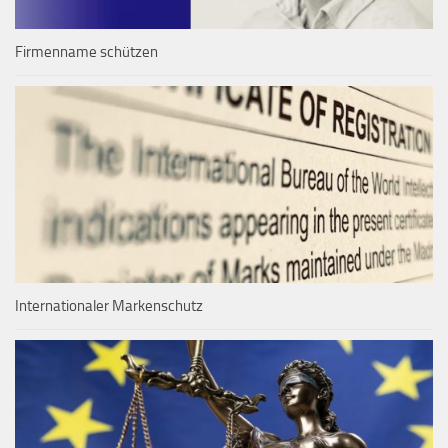
Firmenname schützen
Internationaler Markenschutz