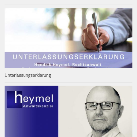
Unterlassungserklärung