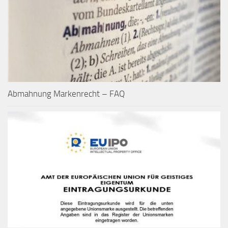
Abmahnung Markenrecht – FAQ