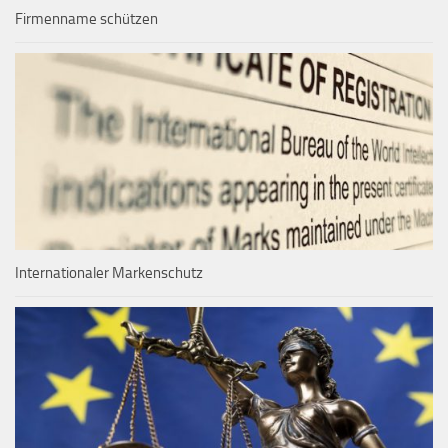
Firmenname schützen
Internationaler Markenschutz