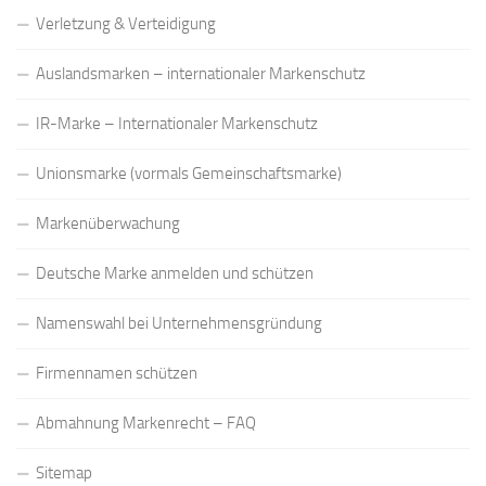
Verletzung & Verteidigung
Auslandsmarken – internationaler Markenschutz
IR-Marke – Internationaler Markenschutz
Unionsmarke (vormals Gemeinschaftsmarke)
Markenüberwachung
Deutsche Marke anmelden und schützen
Namenswahl bei Unternehmensgründung
Firmennamen schützen
Abmahnung Markenrecht – FAQ
Sitemap