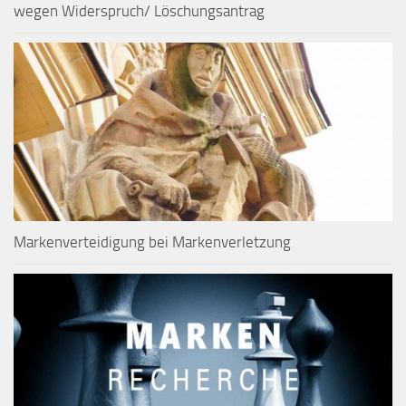
wegen Widerspruch/ Löschungsantrag
Markenverteidigung bei Markenverletzung