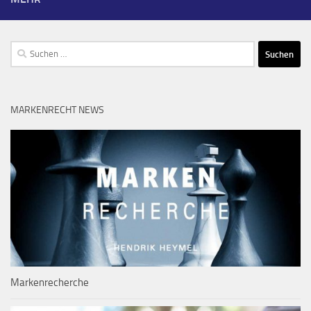
Suchen
nach:
MARKENRECHT NEWS
Markenrecherche