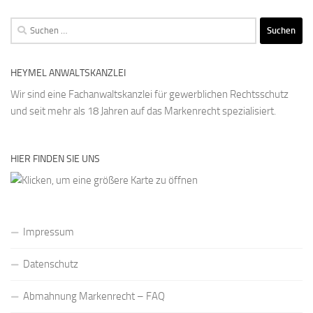
Suchen
nach:
HEYMEL ANWALTSKANZLEI
Wir sind eine Fachanwaltskanzlei für gewerblichen Rechtsschutz
und seit mehr als 18 Jahren auf das Markenrecht spezialisiert.
HIER FINDEN SIE UNS
Impressum
Datenschutz
Abmahnung Markenrecht – FAQ