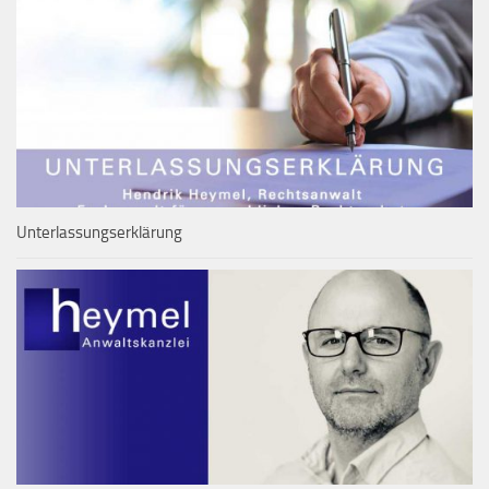
Unterlassungserklärung