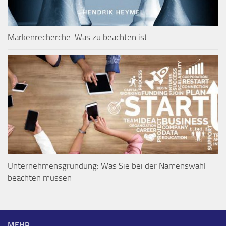
Markenrecherche: Was zu beachten ist
Unternehmensgründung: Was Sie bei der Namenswahl
beachten müssen
MEHR