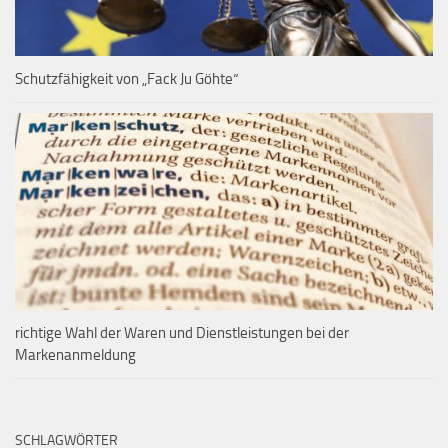
Schutzfähigkeit von „Fack Ju Göhte“
richtige Wahl der Waren und Dienstleistungen bei der
Markenanmeldung
SCHLAGWÖRTER