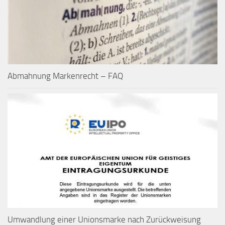
Abmahnung Markenrecht – FAQ
Umwandlung einer Unionsmarke nach Zurückweisung